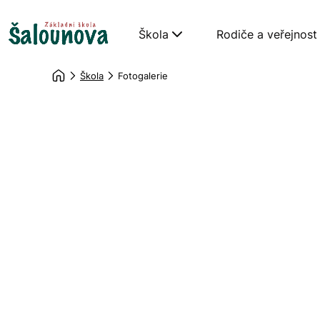
Škola
Rodiče a veřejnost
Škola
Fotogalerie