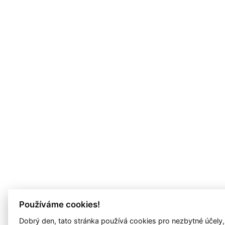
Používáme cookies!
Dobrý den, tato stránka používá cookies pro nezbytné účely,