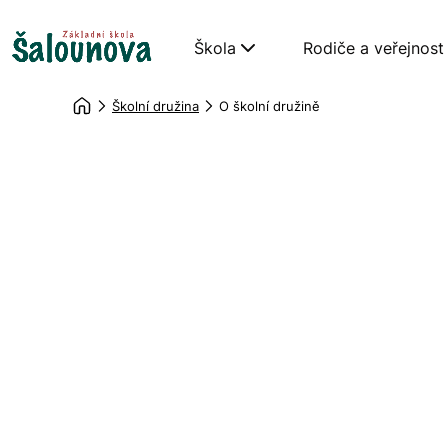
Škola
Rodiče a veřejnost
Školní družina
O školní družině