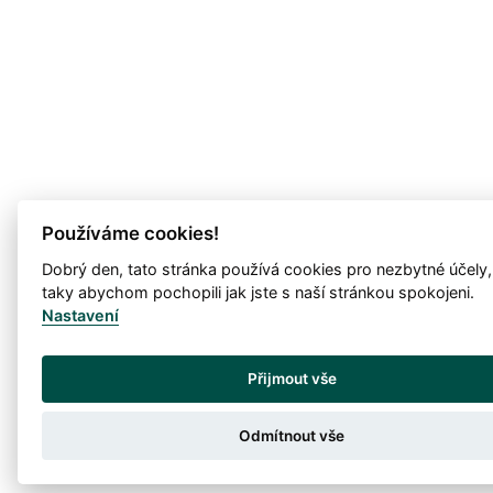
Používáme cookies!
Dobrý den, tato stránka používá cookies pro nezbytné účely,
taky abychom pochopili jak jste s naší stránkou spokojeni.
Nastavení
Přijmout vše
Odmítnout vše