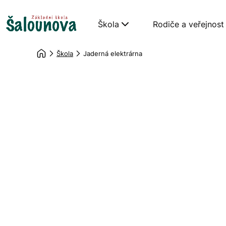
Škola
Rodiče a veřejnost
Škola
Jaderná elektrárna