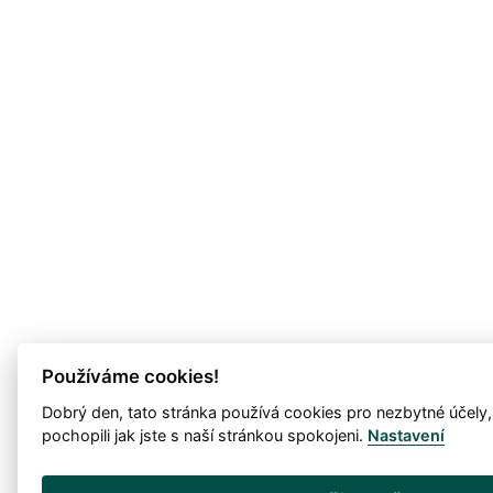
Používáme cookies!
Dobrý den, tato stránka používá cookies pro nezbytné účely
pochopili jak jste s naší stránkou spokojeni.
Nastavení