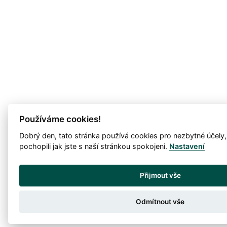
Používáme cookies!
Dobrý den, tato stránka používá cookies pro nezbytné účely
pochopili jak jste s naší stránkou spokojeni.
Nastavení
Přijmout vše
Odmítnout vše